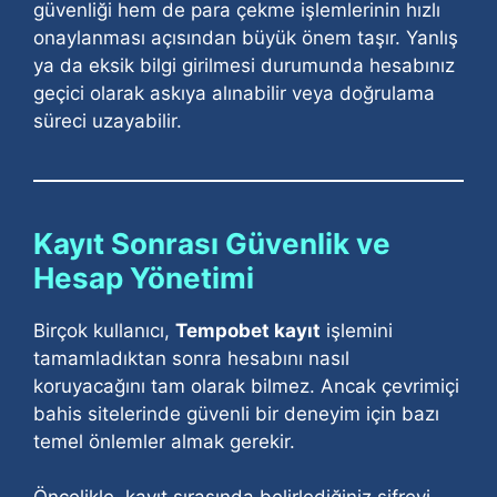
güvenliği hem de para çekme işlemlerinin hızlı
onaylanması açısından büyük önem taşır. Yanlış
ya da eksik bilgi girilmesi durumunda hesabınız
geçici olarak askıya alınabilir veya doğrulama
süreci uzayabilir.
Kayıt Sonrası Güvenlik ve
Hesap Yönetimi
Birçok kullanıcı,
Tempobet kayıt
işlemini
tamamladıktan sonra hesabını nasıl
koruyacağını tam olarak bilmez. Ancak çevrimiçi
bahis sitelerinde güvenli bir deneyim için bazı
temel önlemler almak gerekir.