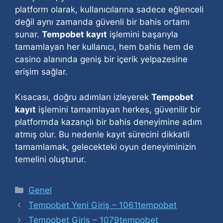
platform olarak, kullanıcılarına sadece eğlenceli
değil aynı zamanda güvenli bir bahis ortamı
sunar.
Tempobet kayıt
işlemini başarıyla
tamamlayan her kullanıcı, hem bahis hem de
casino alanında geniş bir içerik yelpazesine
erişim sağlar.
Kısacası, doğru adımları izleyerek
Tempobet
kayıt
işlemini tamamlayan herkes, güvenilir bir
platformda kazançlı bir bahis deneyimine adım
atmış olur. Bu nedenle kayıt sürecini dikkatli
tamamlamak, gelecekteki oyun deneyiminizin
temelini oluşturur.
Kategoriler
Genel
Tempobet Yeni Giriş – 1061tempobet
Tempobet Giriş – 1079tempobet