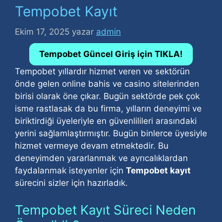
Tempobet Kayıt
Ekim 17, 2025
yazar
admin
Tempobet Güncel Giriş için TIKLA!
Tempobet yıllardır hizmet veren ve sektörün
önde gelen online bahis ve casino sitelerinden
birisi olarak öne çıkar. Bugün sektörde pek çok
isme rastlasak da bu firma, yılların deneyimi ve
biriktirdiği üyeleriyle en güvenlilileri arasındaki
yerini sağlamlaştırmıştır. Bugün binlerce üyesiyle
hizmet vermeye devam etmektedir. Bu
deneyimden yararlanmak ve ayrıcalıklardan
faydalanmak isteyenler için
Tempobet kayıt
sürecini sizler için hazırladık.
Tempobet Kayıt Süreci Neden