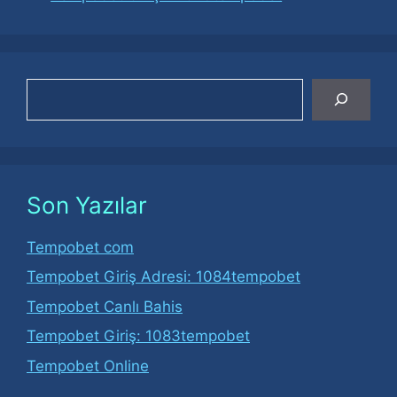
Ara
Son Yazılar
Tempobet com
Tempobet Giriş Adresi: 1084tempobet
Tempobet Canlı Bahis
Tempobet Giriş: 1083tempobet
Tempobet Online