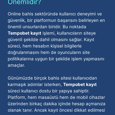
Önemlidir?
Online bahis sektöründe kullanıcı deneyimi ve
güvenlik, bir platformun başarısını belirleyen en
önemli unsurlardan biridir. Bu noktada
Tempobet kayıt
işlemi, kullanıcıların siteye
güvenli şekilde dahil olmasını sağlar. Kayıt
süreci, hem hesabın kişisel bilgilerle
doğrulanmasını hem de oyuncuların site
politikalarına uygun bir şekilde işlem yapmasını
amaçlar.
Günümüzde birçok bahis sitesi kullanıcıdan
karmaşık adımlar isterken,
Tempobet kayıt
süreci kullanıcı dostu bir yapıya sahiptir.
Platform, hem masaüstü hem de mobil cihazlar
üzerinden birkaç dakika içinde hesap açmanıza
olanak tanır. Ancak kayıt öncesi dikkat edilmesi